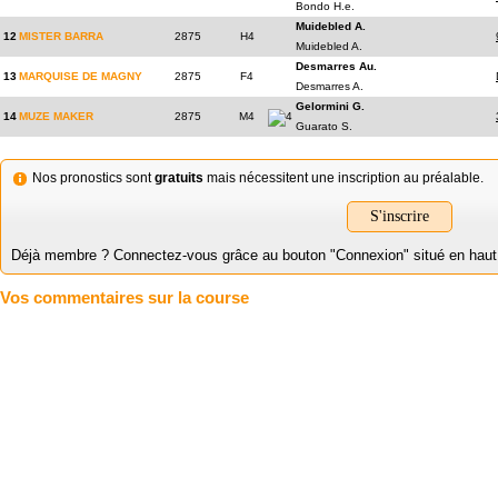
Bondo H.e.
Muidebled A.
12
MISTER BARRA
2875
H4
Muidebled A.
Desmarres Au.
13
MARQUISE DE MAGNY
2875
F4
Desmarres A.
Gelormini G.
14
MUZE MAKER
2875
M4
4
Guarato S.
Nos pronostics sont
gratuits
mais nécessitent une inscription au préalable.
S'inscrire
Déjà membre ? Connectez-vous grâce au bouton "Connexion" situé en haut à 
Vos commentaires sur la course