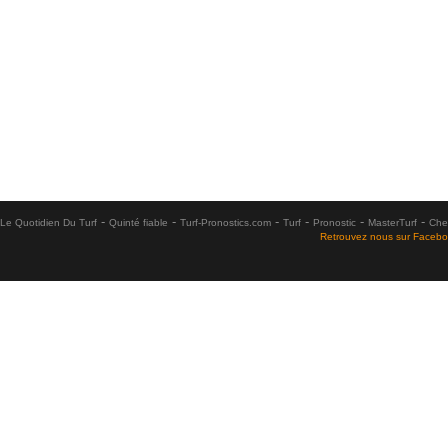
-
-
-
-
-
-
Le Quotidien Du Turf
Quinté fiable
Turf-Pronostics.com
Turf
Pronostic
MasterTurf
Che
Retrouvez nous sur Facebo