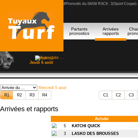
#Pronostic du 06/08 R3C8 : 3(Sport Coupe)
#Pronostic du 06/08 R4C3 : 4(Bella Ciao) -8(
Arrivee du 20260806 R4C4 : 10-1-9-3-5
Arrivee du 20260806 R4C5 : 8-7-14-3-11
Partants
Arrivées
Cha
pronostics
rapports
prono
Edition du
Jeudi 6 aoüt
Mercredi 5 aout
R1
R2
R3
R4
C1
C2
C3
Arrivées et rapports
Arrivée
5
KATCHI QUICK
3
LASKO DES BROUSSES