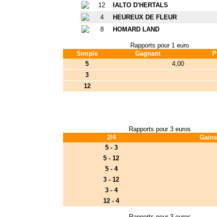
12
IALTO D'HERTALS
4
HEUREUX DE FLEUR
8
HOMARD LAND
Rapports pour 1 euro
Simple
Gagnant
P
5
4,00
3
12
QuintéEight : méthode de jeu
Les 7 Métho
Version
eBook
à télécharger 130 pages.
Quinté eight donne les trucs de pro pour être
Rapports pour 3 euros
gagnant aux courses.
2/4
Gains
Découvrir QuintéEight
5 - 3
5 - 12
5 - 4
3 - 12
3 - 4
12 - 4
Rapports pour 3 euros