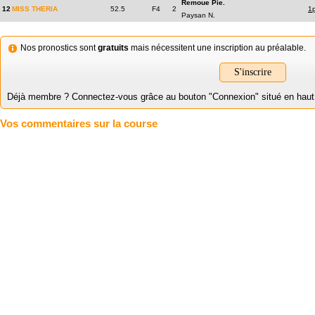
Remoue Pie.
12
MISS THERIA
52.5
F4
2
1
Paysan N.
Nos pronostics sont
gratuits
mais nécessitent une inscription au préalable.
S'inscrire
Déjà membre ? Connectez-vous grâce au bouton "Connexion" situé en haut à 
Vos commentaires sur la course