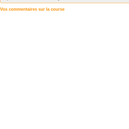
Vos commentaires sur la course