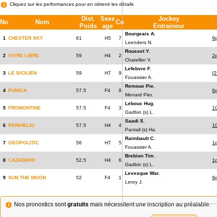
Cliquez sur les performances pour en obtenir les détails
Dist.
Sexe
Jockey
No
Nom
Co
Poids
age
Entraineur
Bourgeais A.
1
CHESTER SKY
61
H5
7
9
Leenders N.
Rousset Y.
2
VIVRE LIBRE
59
H4
2
2
Chatellier V.
Lefebvre F.
3
LE SICILIEN
59
H7
9
(
Fouassier A.
Remoue Pie.
4
PUNICA
57.5
F4
8
6
Menard Pier.
Lebouc Hug.
5
FROMONTINE
57.5
F4
3
1
Gadbin (s) L.
Saadi S.
6
PERIHELIO
57.5
H4
4
1
Pantall (s) Ha.
Raimbault C.
7
GEOPOLITIC
56
H7
5
1
Fouassier A.
Brebion Tim.
8
CAZADERO
52.5
H4
6
1
Gadbin (s) L.
Levesque War.
9
SUN THE MOON
52
F4
1
8
Leroy J.
Nos pronostics sont
gratuits
mais nécessitent une inscription au préalable.