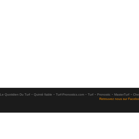
-
-
-
-
-
-
Le Quotidien Du Turf
Quinté fiable
Turf-Pronostics.com
Turf
Pronostic
MasterTurf
Che
Retrouvez nous sur Facebo