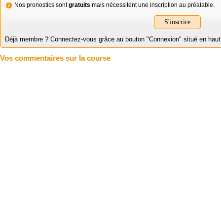
Nos pronostics sont
gratuits
mais nécessitent une inscription au préalable.
S'inscrire
Déjà membre ? Connectez-vous grâce au bouton "Connexion" situé en haut à 
Vos commentaires sur la course