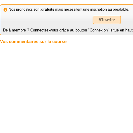
Nos pronostics sont
gratuits
mais nécessitent une inscription au préalable.
S'inscrire
Déjà membre ? Connectez-vous grâce au bouton "Connexion" situé en haut à 
Vos commentaires sur la course