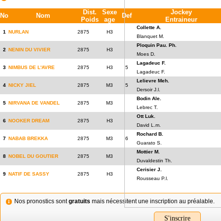
Dist.
Sexe
Jockey
No
Nom
Def
Poids
age
Entraineur
Collette A.
1
NURLAN
2875
H3
Blanquet M.
Ploquin Pau. Ph.
2
NENIN DU VIVIER
2875
H3
Moes D.
Lagadeuc F.
3
NIMBUS DE L'AVRE
2875
H3
5
Lagadeuc F.
Lelievre Meh.
4
NICKY JIEL
2875
M3
5
Dersoir J.l.
Bodin Ale.
5
NIRVANA DE VANDEL
2875
M3
Lebrec T.
Ott Luk.
6
NOOKER DREAM
2875
H3
David L.m.
Rochard B.
7
NABAB BREKKA
2875
M3
6
Guarato S.
Mottier M.
8
NOBEL DU GOUTIER
2875
M3
Duvaldestin Th.
Cerisier J.
9
NATIF DE SASSY
2875
H3
Rousseau P.l.
Nos pronostics sont
gratuits
mais nécessitent une inscription au préalable.
S'inscrire