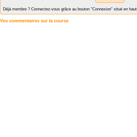
Déjà membre ? Connectez-vous grâce au bouton "Connexion" situé en haut à 
Vos commentaires sur la course