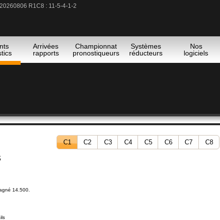
 20260806 R1C8 : 11-5-4-1-2
 20260806 R1C8 : 11-5-4-1-2
 du 06/08 R1C6 : 10(Le Gentleman) -4(Lizzano D'alouette) -2(Lord Du Bassin)
 du 06/08 R4C8 : 3(Like Lindy) -6(Orya) -7(Sbikha)
nts
Arrivées
Championnat
Systèmes
Nos
tics
rapports
pronostiqueurs
réducteurs
logiciels
C1
C2
C3
C4
C5
C6
C7
C8
s
gagné 14.500.
ils