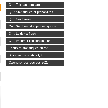
Q+ : Tableau comparatif
s
Q+ : Statistiques et probabilités
Q+ : Nos bases
Q+ : Synthèse des pronostiqueurs
Q+ : Le ticket flash
Q+ : Imprimer l'édition du jour
Ecarts et statistiques quinté
Bilan des pronostics Q+
Calendrier des courses 2026