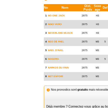
Dist.
Sexe
No
Nom
Def
Poids
age
1
NO ONE JACK
2875
H3
2
NINO VERO
2875
H3
3
NEVERLAND MIJACK
2875
H3
4
NEO DE FAEL
2875
M3
5
5
NAEL D'AVEL
2875
M3
6
NOGERO
2875
M3
5
7
NARKOS DU PAIN
2875
M3
8
NET ESPOIR
2875
M3
Nos pronostics sont
gratuits
mais nécessiten
Déjà membre ? Connectez-vous grâce au bout