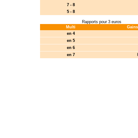
7 - 8
5 - 8
Rapports pour 3 euros
Multi
Gains
en 4
en 5
en 6
en 7