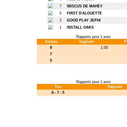
7
IBISCUS DE MAHEY
5
FIRST D'ALOUETTE
2
GOOD PLAY JEPHI
1
INSTALL OAKS
Rapports pour 1 euro
Simple
Gagnant
P
8
1,00
7
5
QuintéEight : méthode de jeu
Les 7 Métho
Version
eBook
à télécharger 130 pages.
Rapports pour 1 euro
Quinté eight donne les trucs de pro pour être
Trio
Gagnant
gagnant aux courses.
8 - 7 - 5
Découvrir QuintéEight